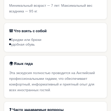
Минимальный возраст — 7 лет. Максимальный вес
всадника — 95 кг.
🎒 Что взять с собой
Бриджи или брюки
удобная обувь
🌍 Язык гида
Эта экскурсия полностью проводится на Английский
профессиональными гидами, что обеспечивает
комфортный, информативный и приятный опыт для
всех иностранных гостей.
❓ Часто задаваемые вопросы