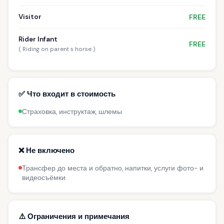
Visitor
FREE
Rider Infant
FREE
( Riding on parent s horse )
✅ Что входит в стоимость
Страховка, инструктаж, шлемы
❌ Не включено
Трансфер до места и обратно, напитки, услуги фото- и
видеосъёмки
⚠️ Ограничения и примечания