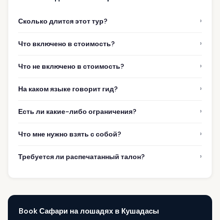
›
Сколько длится этот тур?
›
Что включено в стоимость?
›
Что не включено в стоимость?
›
На каком языке говорит гид?
›
Есть ли какие-либо ограничения?
›
Что мне нужно взять с собой?
›
Требуется ли распечатанный талон?
Book Сафари на лошадях в Кушадасы