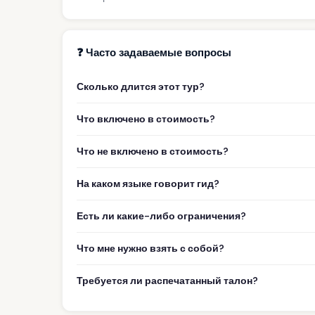
❓ Часто задаваемые вопросы
Сколько длится этот тур?
Что включено в стоимость?
Что не включено в стоимость?
На каком языке говорит гид?
Есть ли какие-либо ограничения?
Что мне нужно взять с собой?
Требуется ли распечатанный талон?