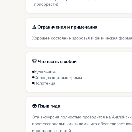
приобрести)
⚠️ Ограничения и примечания
Хорошее состояние здоровья и физическая форм
🎒 Что взять с собой
Купальники
Солнцезащитные кремы
Полотенца
🌍 Язык гида
Эта экскурсия полностью проводится на Английски
профессиональными гидами, что обеспечивает ко
иностранных гостей.