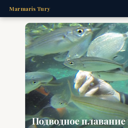
Marmaris Tury
Подводное плавание 