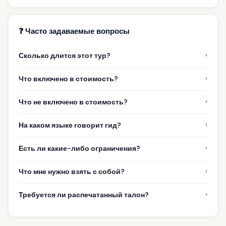
❓ Часто задаваемые вопросы
›
Сколько длится этот тур?
›
Что включено в стоимость?
›
Что не включено в стоимость?
›
На каком языке говорит гид?
›
Есть ли какие-либо ограничения?
›
Что мне нужно взять с собой?
›
Требуется ли распечатанный талон?