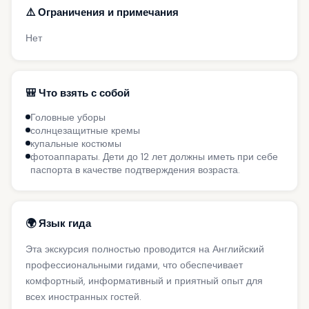
⚠️ Ограничения и примечания
Нет
🎒 Что взять с собой
Головные уборы
солнцезащитные кремы
купальные костюмы
фотоаппараты. Дети до 12 лет должны иметь при себе
паспорта в качестве подтверждения возраста.
🌍 Язык гида
Эта экскурсия полностью проводится на Английский
профессиональными гидами, что обеспечивает
комфортный, информативный и приятный опыт для
всех иностранных гостей.