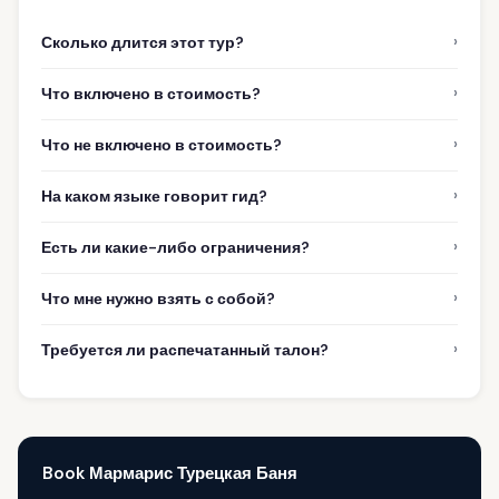
›
Сколько длится этот тур?
›
Что включено в стоимость?
›
Что не включено в стоимость?
›
На каком языке говорит гид?
›
Есть ли какие-либо ограничения?
›
Что мне нужно взять с собой?
›
Требуется ли распечатанный талон?
Book Мармарис Турецкая Баня