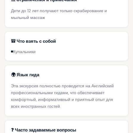
Дети до 12 лет получают только скрабирование и
мыльный массаж
🎒 Что взять с собой
Купальники
🌍 Язык гида
Эта экскурсия полностью проводится на Английский
профессиональными гидами, что обеспечивает
комфортный, информативный и приятный опыт для
всех иностранных гостей.
❓ Часто задаваемые вопросы