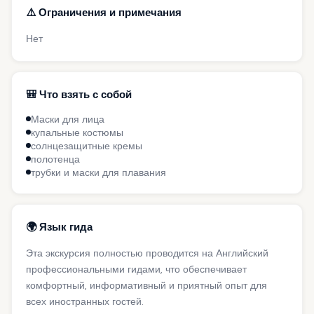
⚠️ Ограничения и примечания
Нет
🎒 Что взять с собой
Маски для лица
купальные костюмы
солнцезащитные кремы
полотенца
трубки и маски для плавания
🌍 Язык гида
Эта экскурсия полностью проводится на Английский
профессиональными гидами, что обеспечивает
комфортный, информативный и приятный опыт для
всех иностранных гостей.