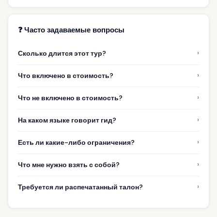
❓ Часто задаваемые вопросы
›
Сколько длится этот тур?
›
Что включено в стоимость?
›
Что не включено в стоимость?
›
На каком языке говорит гид?
›
Есть ли какие-либо ограничения?
›
Что мне нужно взять с собой?
›
Требуется ли распечатанный талон?