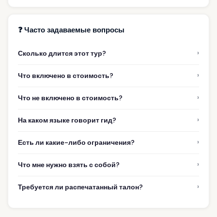
❓ Часто задаваемые вопросы
›
Сколько длится этот тур?
›
Что включено в стоимость?
›
Что не включено в стоимость?
›
На каком языке говорит гид?
›
Есть ли какие-либо ограничения?
›
Что мне нужно взять с собой?
›
Требуется ли распечатанный талон?