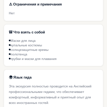
⚠️ Ограничения и примечания
Нет
🎒 Что взять с собой
Маски для лица
купальные костюмы
солнцезащитные кремы
полотенца
трубки и маски для плавания
🌍 Язык гида
Эта экскурсия полностью проводится на Английский
профессиональными гидами, что обеспечивает
комфортный, информативный и приятный опыт для
всех иностранных гостей.