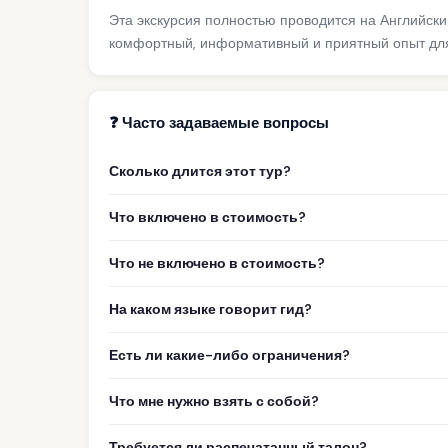
Эта экскурсия полностью проводится на Английск
комфортный, информативный и приятный опыт для
❓ Часто задаваемые вопросы
Сколько длится этот тур?
Что включено в стоимость?
Что не включено в стоимость?
На каком языке говорит гид?
Есть ли какие-либо ограничения?
Что мне нужно взять с собой?
Требуется ли распечатанный талон?