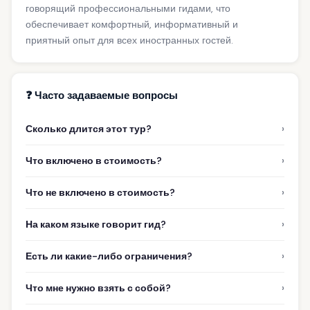
говорящий профессиональными гидами, что
обеспечивает комфортный, информативный и
приятный опыт для всех иностранных гостей.
❓ Часто задаваемые вопросы
›
Сколько длится этот тур?
›
Что включено в стоимость?
›
Что не включено в стоимость?
›
На каком языке говорит гид?
›
Есть ли какие-либо ограничения?
›
Что мне нужно взять с собой?