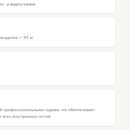
ото- и видеосъёмки
всадника — 95 кг.
ий профессиональными гидами, что обеспечивает
 всех иностранных гостей.