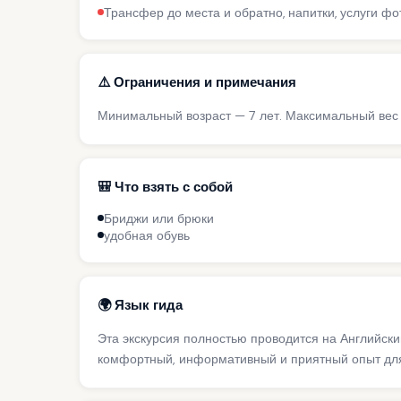
Трансфер до места и обратно, напитки, услуги ф
⚠️ Ограничения и примечания
Минимальный возраст — 7 лет. Максимальный вес 
🎒 Что взять с собой
Бриджи или брюки
удобная обувь
🌍 Язык гида
Эта экскурсия полностью проводится на Английск
комфортный, информативный и приятный опыт для