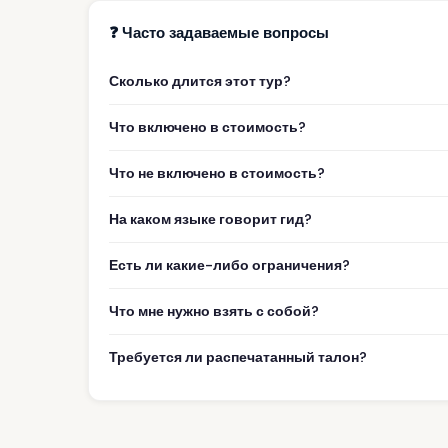
❓ Часто задаваемые вопросы
Сколько длится этот тур?
Что включено в стоимость?
Что не включено в стоимость?
На каком языке говорит гид?
Есть ли какие-либо ограничения?
Что мне нужно взять с собой?
Требуется ли распечатанный талон?