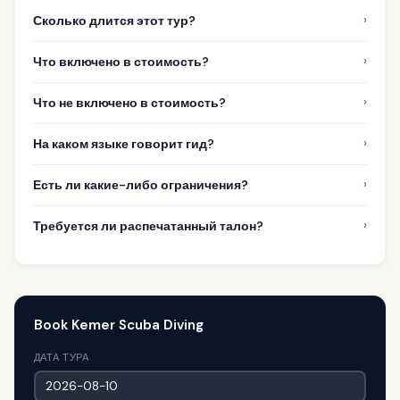
›
Сколько длится этот тур?
›
Что включено в стоимость?
›
Что не включено в стоимость?
›
На каком языке говорит гид?
›
Есть ли какие-либо ограничения?
›
Требуется ли распечатанный талон?
Book Kemer Scuba Diving
ДАТА ТУРА