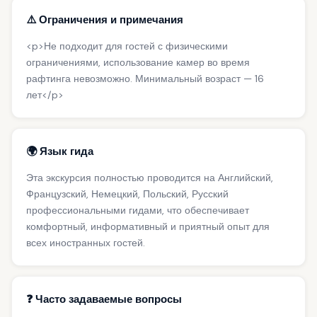
⚠️ Ограничения и примечания
<p>Не подходит для гостей с физическими
ограничениями, использование камер во время
рафтинга невозможно. Минимальный возраст — 16
лет</p>
🌍 Язык гида
Эта экскурсия полностью проводится на Английский,
Французский, Немецкий, Польский, Русский
профессиональными гидами, что обеспечивает
комфортный, информативный и приятный опыт для
всех иностранных гостей.
❓ Часто задаваемые вопросы