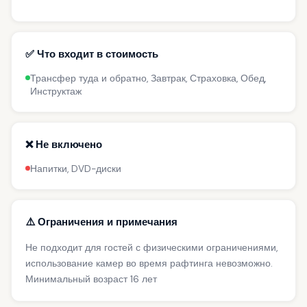
✅ Что входит в стоимость
Трансфер туда и обратно, Завтрак, Страховка, Обед,
Инструктаж
❌ Не включено
Напитки, DVD-диски
⚠️ Ограничения и примечания
Не подходит для гостей с физическими ограничениями,
использование камер во время рафтинга невозможно.
Минимальный возраст 16 лет