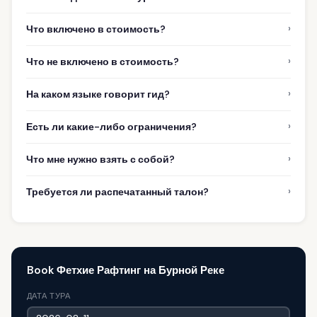
›
Что включено в стоимость?
›
Что не включено в стоимость?
›
На каком языке говорит гид?
›
Есть ли какие-либо ограничения?
›
Что мне нужно взять с собой?
›
Требуется ли распечатанный талон?
Book Фетхие Рафтинг на Бурной Реке
ДАТА ТУРА