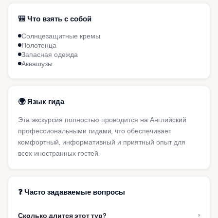
🎒 Что взять с собой
Солнцезащитные кремы
Полотенца
Запасная одежда
Аквашузы
🌍 Язык гида
Эта экскурсия полностью проводится на Английский
профессиональными гидами, что обеспечивает
комфортный, информативный и приятный опыт для
всех иностранных гостей.
❓ Часто задаваемые вопросы
›
Сколько длится этот тур?