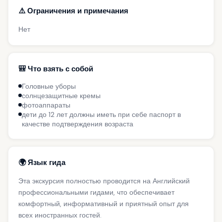
⚠️ Ограничения и примечания
Нет
🎒 Что взять с собой
Головные уборы
солнцезащитные кремы
фотоаппараты
дети до 12 лет должны иметь при себе паспорт в
качестве подтверждения возраста
🌍 Язык гида
Эта экскурсия полностью проводится на Английский
профессиональными гидами, что обеспечивает
комфортный, информативный и приятный опыт для
всех иностранных гостей.