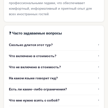
профессиональными гидами, что обеспечивает
комфортный, информативный и приятный опыт для
всех иностранных гостей.
❓ Часто задаваемые вопросы
›
Сколько длится этот тур?
›
Что включено в стоимость?
›
Что не включено в стоимость?
›
На каком языке говорит гид?
›
Есть ли какие-либо ограничения?
›
Что мне нужно взять с собой?