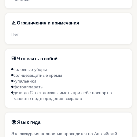
⚠️ Ограничения и примечания
Нет
🎒 Что взять с собой
Головные уборы
солнцезащитные кремы
купальники
фотоаппараты
дети до 12 лет должны иметь при себе паспорт в
качестве подтверждения возраста
🌍 Язык гида
Эта экскурсия полностью проводится на Английский