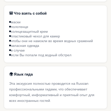
🎒 Что взять с собой
маски
полотенце
солнцезащитный крем
пластиковый чехол для камер
чтобы они не намокли во время водных сражений
запасная одежда
в случае
если Вы попали под водный обстрел
🌍 Язык гида
Эта экскурсия полностью проводится на Russian
профессиональными гидами, что обеспечивает
комфортный, информативный и приятный опыт для
всех иностранных гостей.