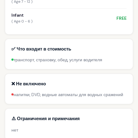
( Age 7 - 12 )
Infant
FREE
( Age 0 - 6 )
✅ Что входит в стоимость
транспорт, страховку, обед, услуги водителя
❌ Не включено
напитки, DVD, водные автоматы для водных сражений
⚠️ Ограничения и примечания
нет