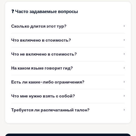
❓ Часто задаваемые вопросы
›
Сколько длится этот тур?
›
Что включено в стоимость?
›
Что не включено в стоимость?
›
На каком языке говорит гид?
›
Есть ли какие-либо ограничения?
›
Что мне нужно взять с собой?
›
Требуется ли распечатанный талон?