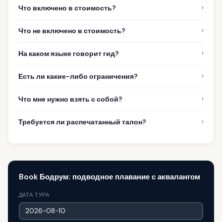
›
Что включено в стоимость?
›
Что не включено в стоимость?
›
На каком языке говорит гид?
›
Есть ли какие-либо ограничения?
›
Что мне нужно взять с собой?
›
Требуется ли распечатанный талон?
Book Бодрум: подводное плавание с аквалангом
ДАТА ТУРА