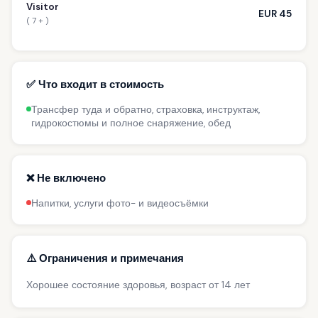
Visitor
EUR 45
( 7 + )
✅ Что входит в стоимость
Трансфер туда и обратно, страховка, инструктаж,
гидрокостюмы и полное снаряжение, обед
❌ Не включено
Напитки, услуги фото- и видеосъёмки
⚠️ Ограничения и примечания
Хорошее состояние здоровья, возраст от 14 лет