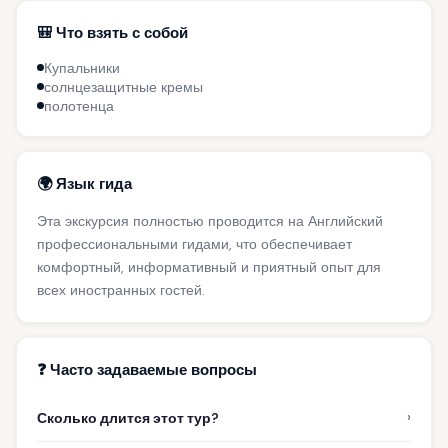
🎒 Что взять с собой
Купальники
солнцезащитные кремы
полотенца
🌍 Язык гида
Эта экскурсия полностью проводится на Английский
профессиональными гидами, что обеспечивает
комфортный, информативный и приятный опыт для
всех иностранных гостей.
❓ Часто задаваемые вопросы
›
Сколько длится этот тур?