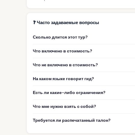
❓ Часто задаваемые вопросы
Сколько длится этот тур?
Что включено в стоимость?
Что не включено в стоимость?
На каком языке говорит гид?
Есть ли какие-либо ограничения?
Что мне нужно взять с собой?
Требуется ли распечатанный талон?