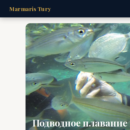
Marmaris Tury
Подводное плавание 