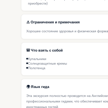
приобрести)
⚠️ Ограничения и примечания
Хорошее состояние здоровья и физическая форм
🎒 Что взять с собой
Купальники
Солнцезащитные кремы
Полотенца
🌍 Язык гида
Эта экскурсия полностью проводится на Английски
профессиональными гидами, что обеспечивает ко
иностранных гостей.