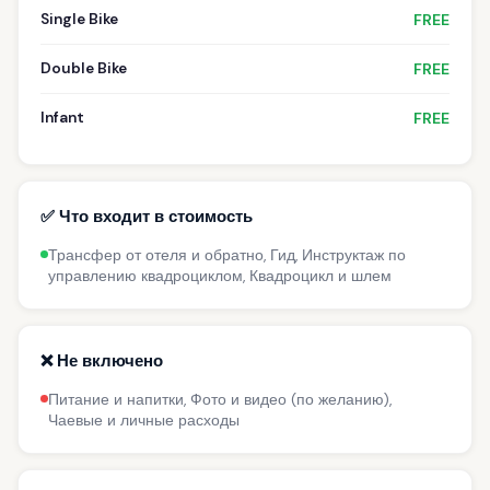
Single Bike
FREE
Double Bike
FREE
Infant
FREE
✅ Что входит в стоимость
Трансфер от отеля и обратно, Гид, Инструктаж по
управлению квадроциклом, Квадроцикл и шлем
❌ Не включено
Питание и напитки, Фото и видео (по желанию),
Чаевые и личные расходы