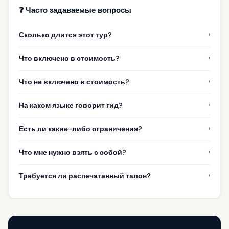
❓ Часто задаваемые вопросы
›
Сколько длится этот тур?
›
Что включено в стоимость?
›
Что не включено в стоимость?
›
На каком языке говорит гид?
›
Есть ли какие-либо ограничения?
›
Что мне нужно взять с собой?
›
Требуется ли распечатанный талон?