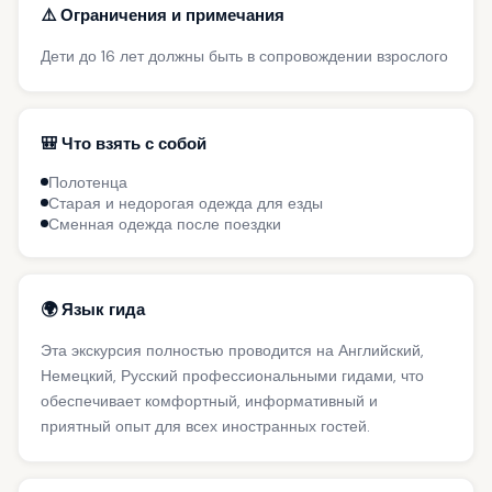
⚠️ Ограничения и примечания
Дети до 16 лет должны быть в сопровождении взрослого
🎒 Что взять с собой
Полотенца
Старая и недорогая одежда для езды
Сменная одежда после поездки
🌍 Язык гида
Эта экскурсия полностью проводится на Английский,
Немецкий, Русский профессиональными гидами, что
обеспечивает комфортный, информативный и
приятный опыт для всех иностранных гостей.